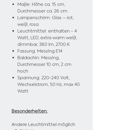
Maße: Höhe ca. 15 cm,
Durchmesser ca. 26 cm
Lampenschirm: Glas – rot,
weiß, rosa
Leuchtmittel: enthalten - 4
Watt, LED,
extra warm weiß,
dimmbar, 380 lm, 2700 K
Fassung: Messing E14
Baldachin: Messing,
Durchmesser 10 cm, 2 cm
hoch
Spannung: 220-240 Volt,
Wechselstrom, 50 Hz, max 40
Watt
Besonderheiten:
Andere Leuchtmittel möglich