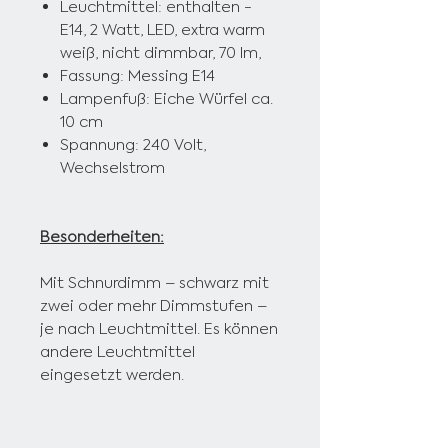
Leuchtmittel: enthalten -
E14, 2 Watt, LED,
extra warm
weiß, nicht dimmbar, 70 lm,
Fassung: Messing E14
Lampenfuß: Eiche Würfel ca.
10 cm
Spannung: 240 Volt,
Wechselstrom
Besonderheiten:
Mit Schnurdimm – schwarz mit
zwei oder mehr Dimmstufen –
je nach Leuchtmittel. Es können
andere Leuchtmittel
eingesetzt werden.