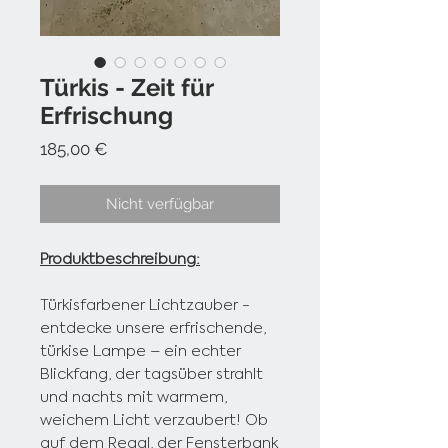
Türkis - Zeit für
Erfrischung
Preis
185,00 €
Nicht verfügbar
Produktbeschreibung:
Türkisfarbener Lichtzauber -
entdecke unsere erfrischende,
türkise Lampe – ein echter
Blickfang, der tagsüber strahlt
und nachts mit warmem,
weichem Licht verzaubert! Ob
auf dem Regal, der Fensterbank