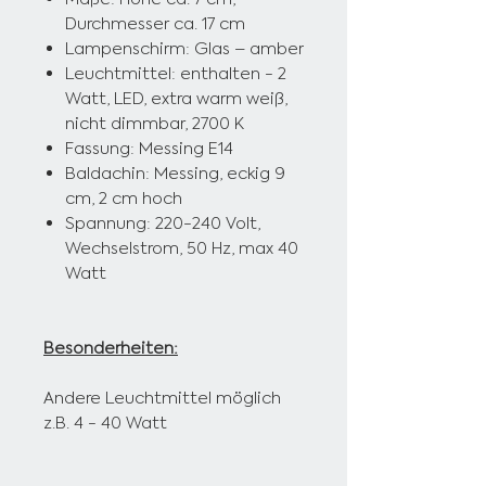
Durchmesser ca. 17 cm
Lampenschirm: Glas – amber
Leuchtmittel: enthalten - 2
Watt, LED,
extra warm weiß,
nicht dimmbar, 2700 K
Fassung: Messing E14
Baldachin: Messing, eckig 9
cm, 2 cm hoch
Spannung: 220-240 Volt,
Wechselstrom, 50 Hz, max 40
Watt
Besonderheiten:
Andere Leuchtmittel möglich
z.B. 4 - 40 Watt