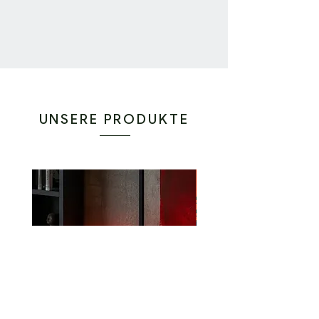
UNSERE PRODUKTE