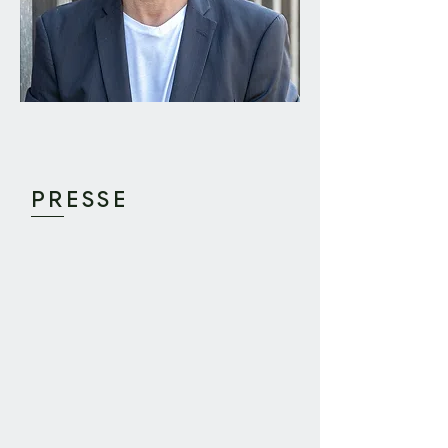
PRESSE