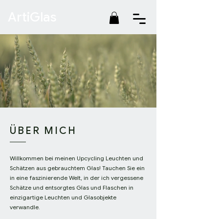
ArtiGlas
ÜBER MICH
Willkommen bei meinen Upcycling Leuchten und
Schätzen aus gebrauchtem Glas! Tauchen Sie ein
in eine faszinierende Welt, in der ich vergessene
Schätze und entsorgtes Glas und Flaschen in
einzigartige Leuchten und Glasobjekte
verwandle.