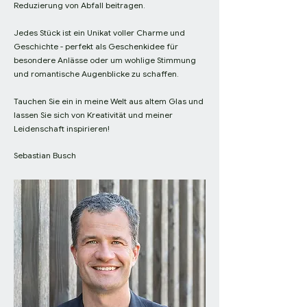
Reduzierung von Abfall beitragen.
Jedes Stück ist ein Unikat voller Charme und
Geschichte - perfekt als Geschenkidee für
besondere Anlässe oder um wohlige Stimmung
und romantische Augenblicke zu schaffen.
Tauchen Sie ein in meine Welt aus altem Glas und
lassen Sie sich von Kreativität und meiner
Leidenschaft inspirieren!
Sebastian Busch