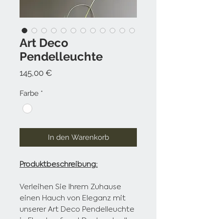
Art Deco
Pendelleuchte
Preis
145,00 €
Farbe
*
In den Warenkorb
Produktbeschreibung:
Verleihen Sie Ihrem Zuhause
einen Hauch von Eleganz mit
unserer Art Deco Pendelleuchte