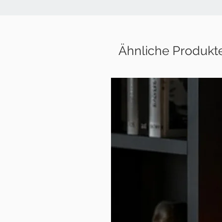
Ähnliche Produkt