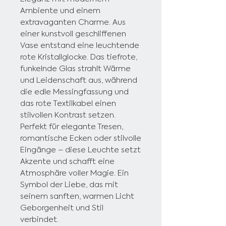
Ambiente und einem
extravaganten Charme. Aus
einer kunstvoll geschliffenen
Vase entstand eine leuchtende
rote Kristallglocke. Das tiefrote,
funkelnde Glas strahlt Wärme
und Leidenschaft aus, während
die edle Messingfassung und
das rote Textilkabel einen
stilvollen Kontrast setzen.
Perfekt für elegante Tresen,
romantische Ecken oder stilvolle
Eingänge – diese Leuchte setzt
Akzente und schafft eine
Atmosphäre voller Magie. Ein
Symbol der Liebe, das mit
seinem sanften, warmen Licht
Geborgenheit und Stil
verbindet.